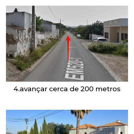
4.avançar cerca de 200 metros