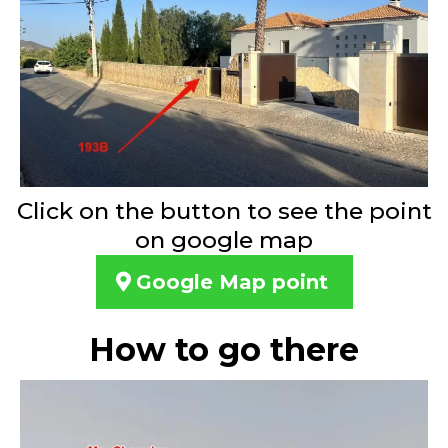
Click on the button to see the point
on google map
Google Map point
How to go there