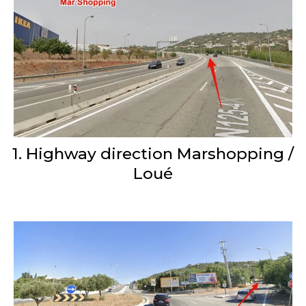
1. Highway direction Marshopping /
Loué