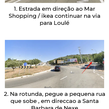
1. Estrada em direção ao Mar
Shopping / ikea continuar na via
para Loulé
2. Na rotunda, pegue a pequena rua
que sobe , em direccao a Santa
Barbara de Nexe