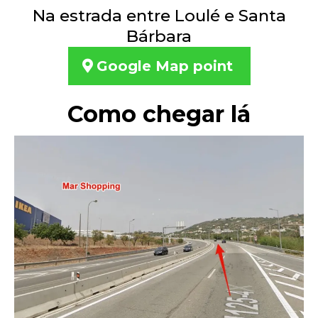
Na estrada entre Loulé e Santa
Bárbara
Google Map point
Como chegar lá