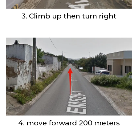
3. Climb up then turn right
4. move forward 200 meters