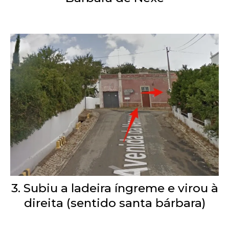
3. Subiu a ladeira íngreme e virou à
direita (sentido santa bárbara)