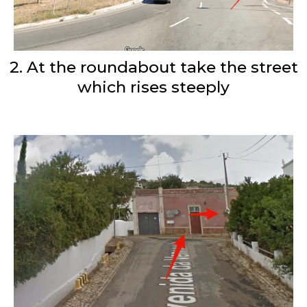
2. At the roundabout take the street
which rises steeply